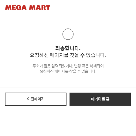
죄송합니다.
요청하신 페이지를 찾을 수 없습니다.
주소가 잘못 입력되었거나, 변경 혹은 삭제되어
요청하신 페이지를 찾을 수 없습니다.
이전페이지
메가마트 홈