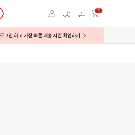
0
로그인 하고 가장 빠른 배송 시간 확인하기