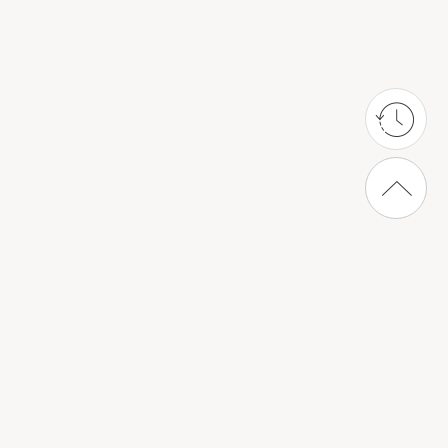
상단으로 가기