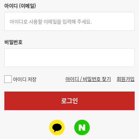
로그인
아이디 (이메일)
비밀번호
아이디 / 비밀번호 찾기
회원가입
아이디 저장
로그인