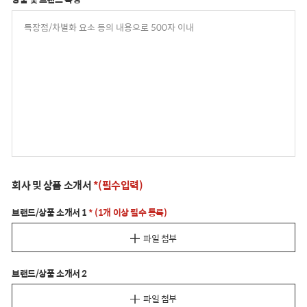
회사 및 상품 소개서
*(필수입력)
브랜드/상품 소개서 1
* (1개 이상 필수 등록)
파일 첨부
브랜드/상품 소개서 2
파일 첨부