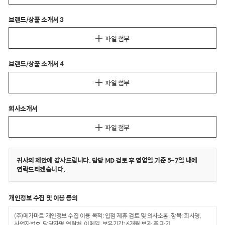
브랜드/상품 소개서 3
파일 첨부
브랜드/상품 소개서 4
파일 첨부
회사소개서
파일 첨부
귀사의 제안에 감사드립니다. 담당 MD 검토 후 영업일 기준 5~7일 내에
연락드리겠습니다.
개인정보 수집 및 이용 동의
(주)메가마트 개인정보 수집 이용 목적: 입점 제휴 검토 및 의사소통. 항목: 회사명,
사업자번호, 담당자명, 연락처, 이메일. 보유기간: 6개월 보관 후 파기.