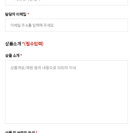
담당자 이메일
*
상품소개
*(필수입력)
상품 소개
*
상품 및 브랜드 특성
*