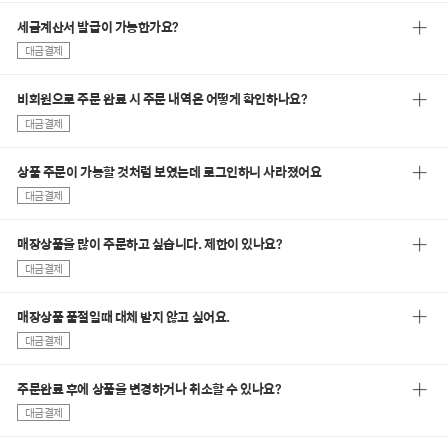
세금계산서 발급이 가능한가요?
대금결제
비회원으로 주문 완료 시 주문 내역은 어떻게 확인하나요?
대금결제
상품 주문이 가능할 것처럼 보였는데 로그인하니 사라졌어요
대금결제
매장상품을 많이 주문하고 싶습니다. 제한이 있나요?
대금결제
매장상품 품절일때 대체 받지 않고 싶어요.
대금결제
주문완료 후에 상품을 변경하거나 취소할 수 있나요?
대금결제