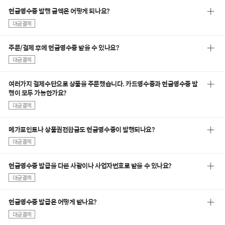
현금영수증 발행 금액은 어떻게 되나요?
대금결제
주문/결제 후에 현금영수증 받을 수 있나요?
대금결제
여러가지 결제수단으로 상품을 주문했습니다. 카드영수증과 현금영수증 발
행이 모두 가능한가요?
대금결제
메가포인트나 상품권전환금도 현금영수증이 발행되나요?
대금결제
현금영수증 발급을 다른 사람이나 사업자번호로 받을 수 있나요?
대금결제
현금영수증 발급은 어떻게 받나요?
대금결제