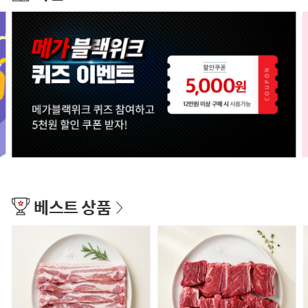
베스트 상품