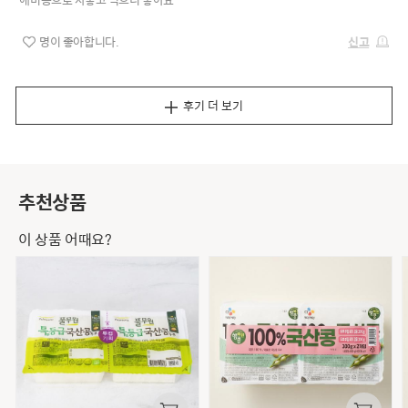
신고
명이 좋아합니다.
후기 더 보기
추천상품
이 상품 어때요?