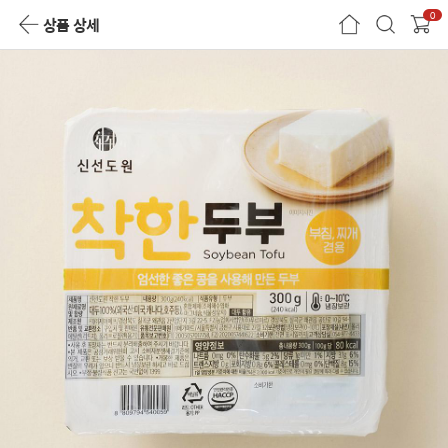
0
상품 상세