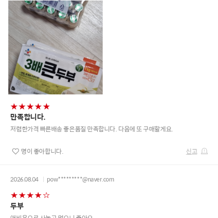
만족합니다.
저렴한가격 빠른배송 좋은품질 만족합니다. 다음에 또 구매할게요.
신고
명이 좋아합니다.
2026.08.04
pow*********@naver.com
두부
애비용으로 사놓고 먹으니 좋아요