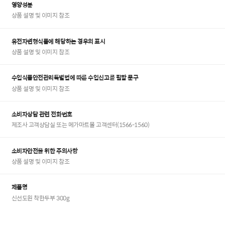
영양성분
상품 설명 및 이미지 참조
유전자변형식품에 해당하는 경우의 표시
상품 설명 및 이미지 참조
수입식품안전관리특별법에 따른 수입신고를 필함 문구
상품 설명 및 이미지 참조
소비자상담 관련 전화번호
제조사 고객상담실 또는 메가마트몰 고객센터(1566-1560)
소비자안전을 위한 주의사항
상품 설명 및 이미지 참조
제품명
신선도원 착한두부 300g