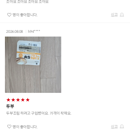
조아요 조아요 조아요 조아요
신고
명이 좋아합니다.
2026.08.08
h94****
두부
두부조림 하려고 구입했어요. 가격이 착해요.
신고
명이 좋아합니다.