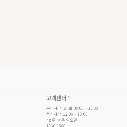
고객센터
운영시간: 월~토 09:00 ~ 18:00
점심시간: 12:00 ~ 13:00
*휴무: 매주 일요일
1566-1560