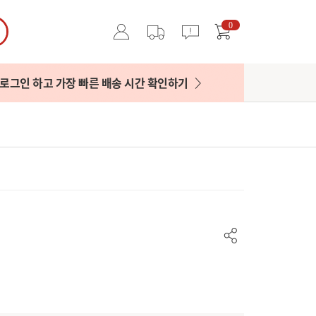
0
로그인 하고 가장 빠른 배송 시간 확인하기