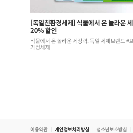
[독일친환경세제] 식물에서 온 놀라운 세
20% 할인
식물에서 온 놀라운 세정력. 독일 세제브랜드 #
가정세제
이용약관
개인정보처리방침
청소년보호방침