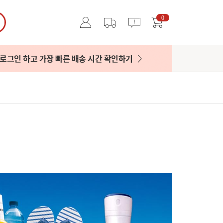
0
로그인 하고 가장 빠른 배송 시간 확인하기