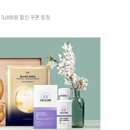
 3,000원 할인 쿠폰 증정