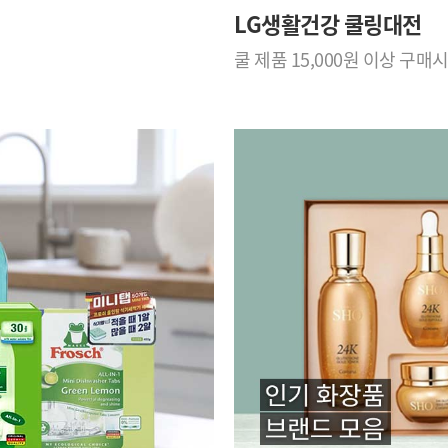
LG생활건강 쿨링대전
쿨 제품 15,000원 이상 구매시