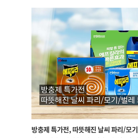
방충제 특가전, 따뜻해진 날씨 파리/모기