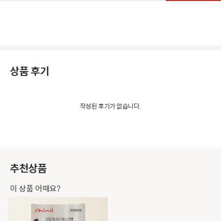
상품 후기
작성된 후기가 없습니다.
추천상품
이 상품 어때요?