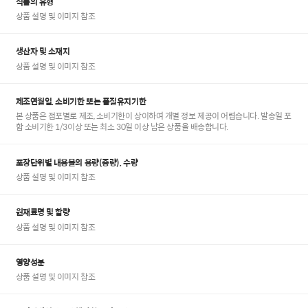
식품의 유형
상품 설명 및 이미지 참조
생산자 및 소재지
상품 설명 및 이미지 참조
제조연월일, 소비기한 또는 품질유지기한
본 상품은 점포별로 제조, 소비기한이 상이하여 개별 정보 제공이 어렵습니다. 발송일 포
함 소비기한 1/3이상 또는 최소 30일 이상 남은 상품을 배송합니다.
포장단위별 내용물의 용량(중량), 수량
상품 설명 및 이미지 참조
원재료명 및 함량
상품 설명 및 이미지 참조
영양성분
상품 설명 및 이미지 참조