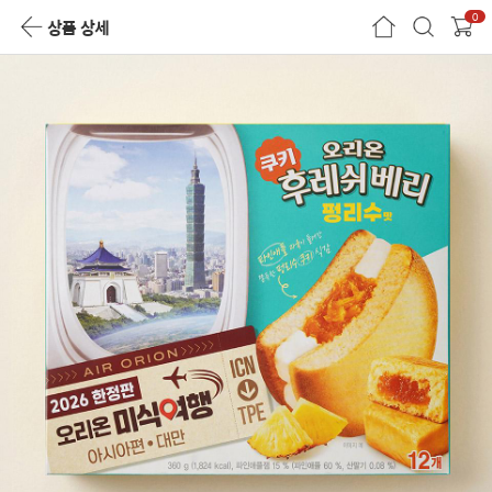
0
상품 상세