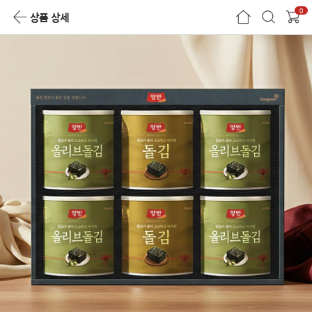
0
상품 상세