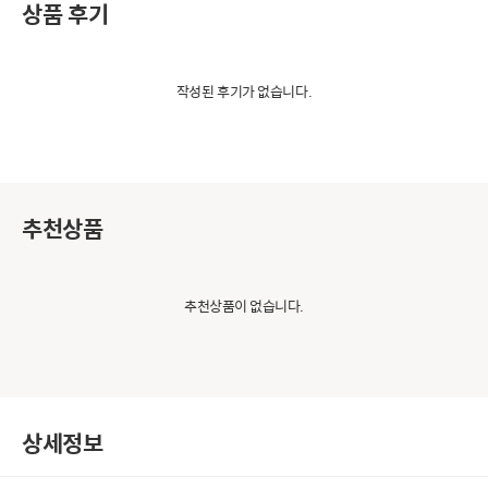
상품 후기
작성된 후기가 없습니다.
추천상품
추천상품이 없습니다.
상세정보