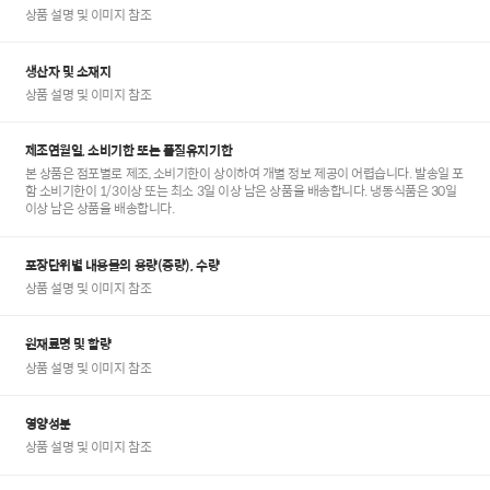
상품 설명 및 이미지 참조
생산자 및 소재지
상품 설명 및 이미지 참조
제조연월일, 소비기한 또는 품질유지기한
본 상품은 점포별로 제조, 소비기한이 상이하여 개별 정보 제공이 어렵습니다. 발송일 포
함 소비기한이 1/3이상 또는 최소 3일 이상 남은 상품을 배송합니다. 냉동식품은 30일
이상 남은 상품을 배송합니다.
포장단위별 내용물의 용량(중량), 수량
상품 설명 및 이미지 참조
원재료명 및 함량
상품 설명 및 이미지 참조
영양성분
상품 설명 및 이미지 참조