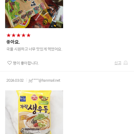
좋아요.
국물 시원하고 너무 맛있게 먹었어요.
신고
명이 좋아합니다.
2026.03.02
jyj****@hanmail.net