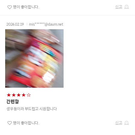
신고
명이 좋아합니다.
2026.02.19
mis******@daum.net
간편함
생우동이라 부드럽고 시원합니다
신고
명이 좋아합니다.