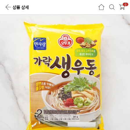
0
상품 상세