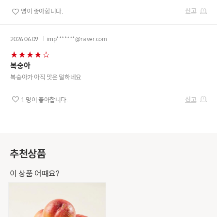
신고
명이 좋아합니다.
2026.06.09
imp*******@naver.com
복숭아
복숭아가 아직 맛은 덜하네요
신고
1
명이 좋아합니다.
추천상품
이 상품 어때요?