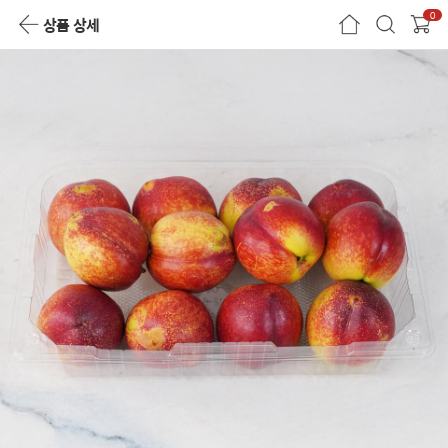
0
상품 상세