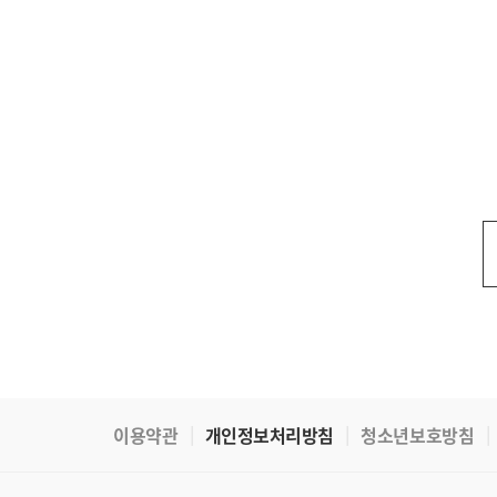
이용약관
개인정보처리방침
청소년보호방침