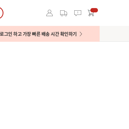
로그인 하고 가장 빠른 배송 시간 확인하기