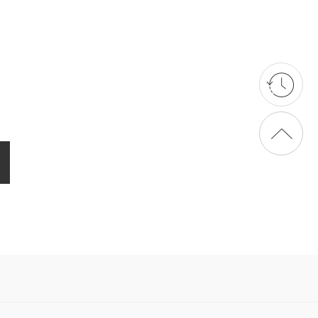
상단으로 가기