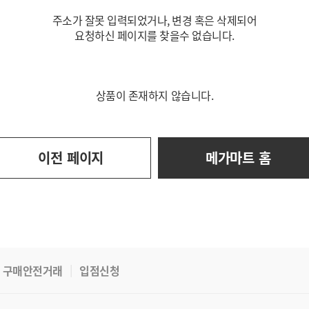
주소가 잘못 입력되었거나, 변경 혹은 삭제되어
요청하신 페이지를 찾을수 없습니다.
상품이 존재하지 않습니다.
이전 페이지
메가마트 홈
구매안전거래
입점신청