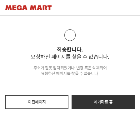
죄송합니다.
요청하신 페이지를 찾을 수 없습니다.
주소가 잘못 입력되었거나, 변경 혹은 삭제되어
요청하신 페이지를 찾을 수 없습니다.
이전페이지
메가마트 홈