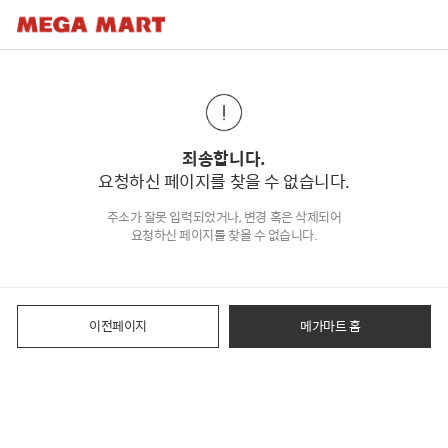
죄송합니다.
요청하신 페이지를 찾을 수 없습니다.
주소가 잘못 입력되었거나, 변경 혹은 삭제되어
요청하신 페이지를 찾을 수 없습니다.
이전페이지
메가마트 홈