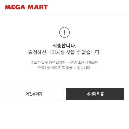
죄송합니다.
요청하신 페이지를 찾을 수 없습니다.
주소가 잘못 입력되었거나, 변경 혹은 삭제되어
요청하신 페이지를 찾을 수 없습니다.
이전페이지
메가마트 홈