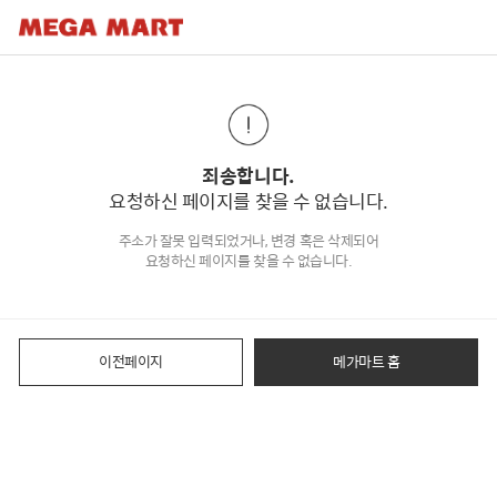
죄송합니다.
요청하신 페이지를 찾을 수 없습니다.
주소가 잘못 입력되었거나, 변경 혹은 삭제되어
요청하신 페이지를 찾을 수 없습니다.
이전페이지
메가마트 홈