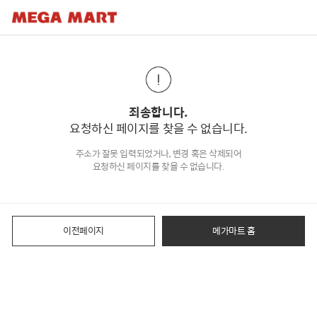
죄송합니다.
요청하신 페이지를 찾을 수 없습니다.
주소가 잘못 입력되었거나, 변경 혹은 삭제되어
요청하신 페이지를 찾을 수 없습니다.
이전페이지
메가마트 홈