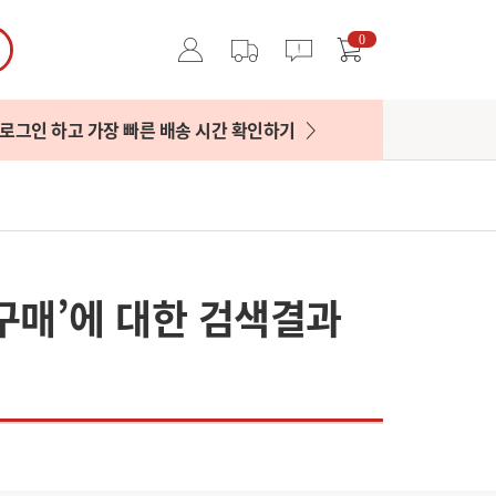
0
로그인 하고 가장 빠른 배송 시간 확인하기
구매’에 대한 검색결과