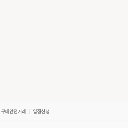
구매안전거래
입점신청