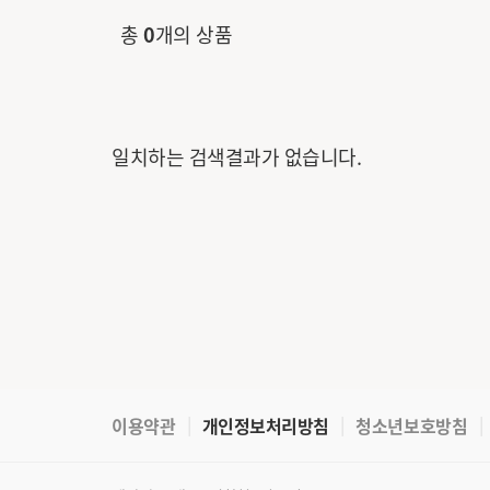
총
0
개의 상품
일치하는 검색결과가 없습니다.
이용약관
개인정보처리방침
청소년보호방침