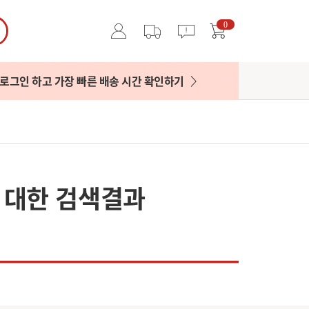
0
로그인 하고 가장 빠른 배송 시간 확인하기
 대한 검색결과