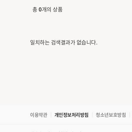
총
0
개의 상품
일치하는 검색결과가 없습니다.
이용약관
개인정보처리방침
청소년보호방침