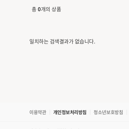
총
0
개의 상품
일치하는 검색결과가 없습니다.
이용약관
개인정보처리방침
청소년보호방침