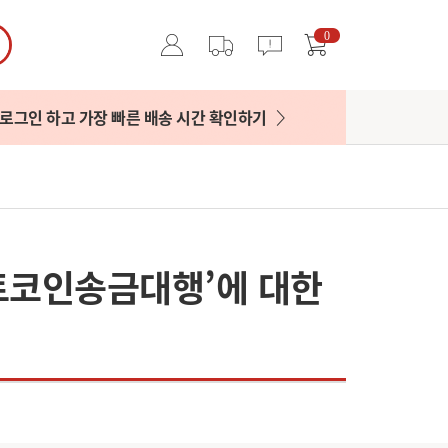
0
로그인 하고 가장 빠른 배송 시간 확인하기
트코인송금대행’에 대한