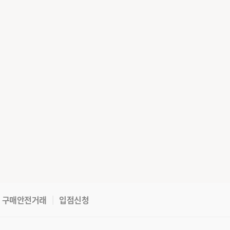
구매안전거래
입점신청