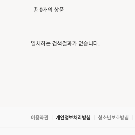
총
0
개의 상품
일치하는 검색결과가 없습니다.
이용약관
개인정보처리방침
청소년보호방침