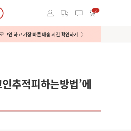
0
로그인 하고 가장 빠른 배송 시간 확인하기
법코인추적피하는방법’에