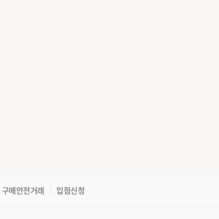
구매안전거래
입점신청