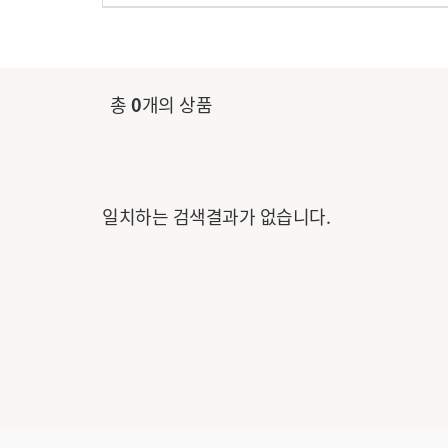
총
0
개의 상품
일치하는 검색결과가 없습니다.