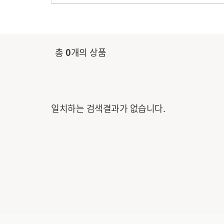
총
0
개의 상품
일치하는 검색결과가 없습니다.